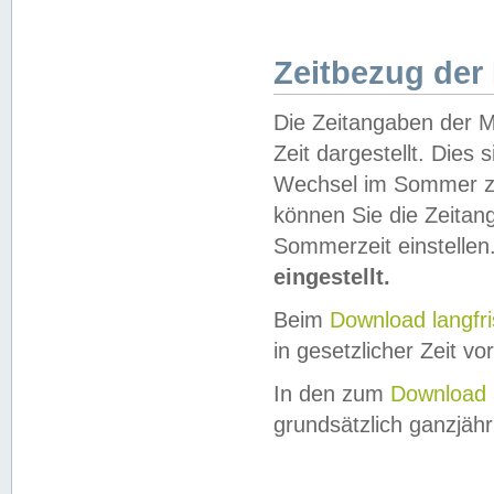
Zeitbezug der
Die Zeitangaben der M
Zeit dargestellt. Dies
Wechsel im Sommer z
können Sie die Zeitan
Sommerzeit einstellen
eingestellt.
Beim
Download langfr
in gesetzlicher Zeit vor
In den zum
Download 
grundsätzlich ganzjähri