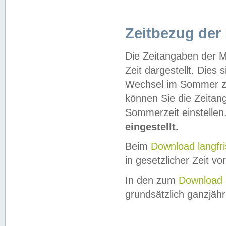
Zeitbezug der
Die Zeitangaben der M
Zeit dargestellt. Dies
Wechsel im Sommer z
können Sie die Zeitan
Sommerzeit einstellen
eingestellt.
Beim
Download langfr
in gesetzlicher Zeit vor
In den zum
Download 
grundsätzlich ganzjähri