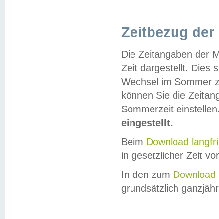
Zeitbezug der
Die Zeitangaben der M
Zeit dargestellt. Dies
Wechsel im Sommer z
können Sie die Zeitan
Sommerzeit einstellen
eingestellt.
Beim
Download langfr
in gesetzlicher Zeit vor
In den zum
Download 
grundsätzlich ganzjähri