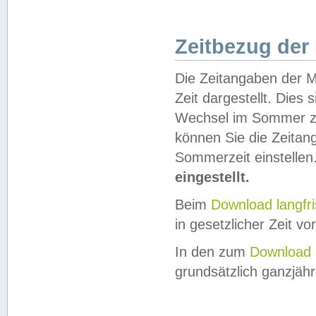
Zeitbezug der
Die Zeitangaben der M
Zeit dargestellt. Dies
Wechsel im Sommer z
können Sie die Zeitan
Sommerzeit einstellen
eingestellt.
Beim
Download langfr
in gesetzlicher Zeit vor
In den zum
Download 
grundsätzlich ganzjähri