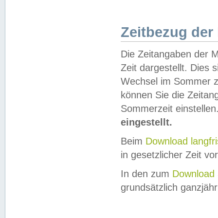
Zeitbezug der
Die Zeitangaben der M
Zeit dargestellt. Dies
Wechsel im Sommer z
können Sie die Zeitan
Sommerzeit einstellen
eingestellt.
Beim
Download langfr
in gesetzlicher Zeit vor
In den zum
Download 
grundsätzlich ganzjähri