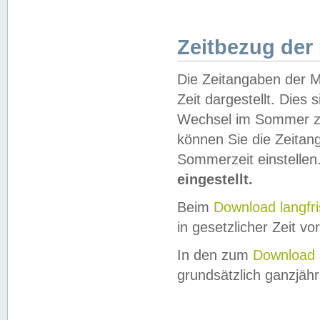
Zeitbezug der
Die Zeitangaben der M
Zeit dargestellt. Dies
Wechsel im Sommer z
können Sie die Zeitan
Sommerzeit einstellen
eingestellt.
Beim
Download langfr
in gesetzlicher Zeit vor
In den zum
Download 
grundsätzlich ganzjähri