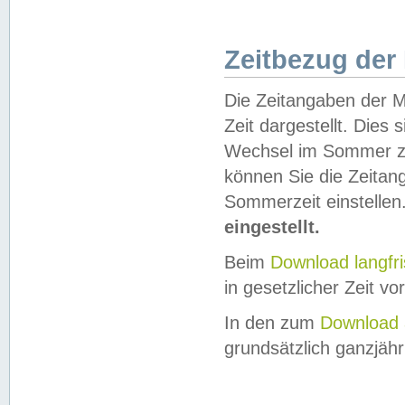
Zeitbezug der
Die Zeitangaben der M
Zeit dargestellt. Dies
Wechsel im Sommer z
können Sie die Zeitan
Sommerzeit einstellen
eingestellt.
Beim
Download langfr
in gesetzlicher Zeit vor
In den zum
Download 
grundsätzlich ganzjähri