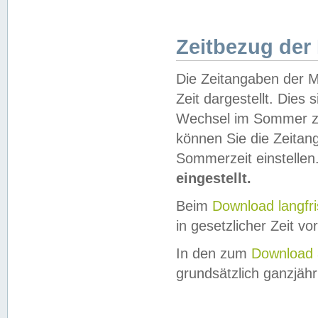
Zeitbezug der
Die Zeitangaben der M
Zeit dargestellt. Dies
Wechsel im Sommer z
können Sie die Zeitan
Sommerzeit einstellen
eingestellt.
Beim
Download langfr
in gesetzlicher Zeit vor
In den zum
Download 
grundsätzlich ganzjähri