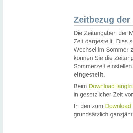
Zeitbezug der
Die Zeitangaben der M
Zeit dargestellt. Dies
Wechsel im Sommer z
können Sie die Zeitan
Sommerzeit einstellen
eingestellt.
Beim
Download langfr
in gesetzlicher Zeit vor
In den zum
Download 
grundsätzlich ganzjähri