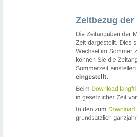
Zeitbezug der
Die Zeitangaben der M
Zeit dargestellt. Dies
Wechsel im Sommer z
können Sie die Zeitan
Sommerzeit einstellen
eingestellt.
Beim
Download langfr
in gesetzlicher Zeit vor
In den zum
Download 
grundsätzlich ganzjähri