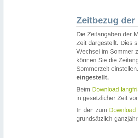
Zeitbezug der
Die Zeitangaben der M
Zeit dargestellt. Dies
Wechsel im Sommer z
können Sie die Zeitan
Sommerzeit einstellen
eingestellt.
Beim
Download langfr
in gesetzlicher Zeit vor
In den zum
Download 
grundsätzlich ganzjähri