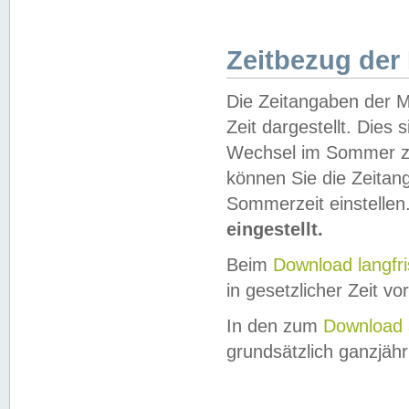
Zeitbezug der
Die Zeitangaben der M
Zeit dargestellt. Dies
Wechsel im Sommer z
können Sie die Zeitan
Sommerzeit einstellen
eingestellt.
Beim
Download langfr
in gesetzlicher Zeit vor
In den zum
Download 
grundsätzlich ganzjähri