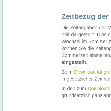
Zeitbezug der
Die Zeitangaben der M
Zeit dargestellt. Dies
Wechsel im Sommer z
können Sie die Zeitan
Sommerzeit einstellen
eingestellt.
Beim
Download langfr
in gesetzlicher Zeit vor
In den zum
Download 
grundsätzlich ganzjähri