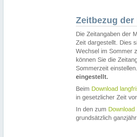
Zeitbezug der
Die Zeitangaben der M
Zeit dargestellt. Dies
Wechsel im Sommer z
können Sie die Zeitan
Sommerzeit einstellen
eingestellt.
Beim
Download langfr
in gesetzlicher Zeit vor
In den zum
Download 
grundsätzlich ganzjähri