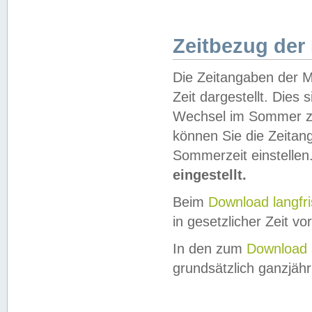
Zeitbezug der
Die Zeitangaben der M
Zeit dargestellt. Dies
Wechsel im Sommer z
können Sie die Zeitan
Sommerzeit einstellen
eingestellt.
Beim
Download langfr
in gesetzlicher Zeit vor
In den zum
Download 
grundsätzlich ganzjähri