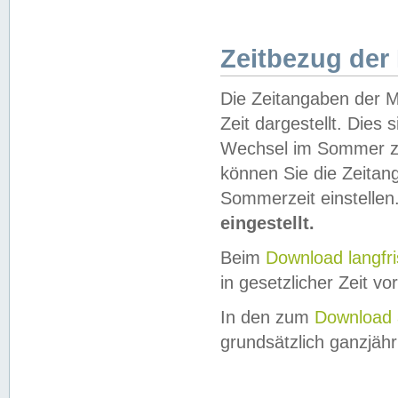
Zeitbezug der
Die Zeitangaben der M
Zeit dargestellt. Dies
Wechsel im Sommer z
können Sie die Zeitan
Sommerzeit einstellen
eingestellt.
Beim
Download langfr
in gesetzlicher Zeit vor
In den zum
Download 
grundsätzlich ganzjähri