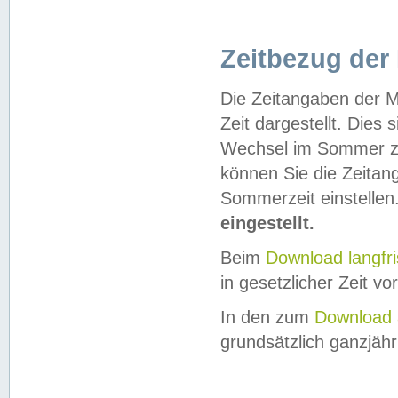
Zeitbezug der
Die Zeitangaben der M
Zeit dargestellt. Dies
Wechsel im Sommer z
können Sie die Zeitan
Sommerzeit einstellen
eingestellt.
Beim
Download langfr
in gesetzlicher Zeit vor
In den zum
Download 
grundsätzlich ganzjähri