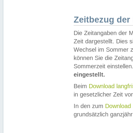
Zeitbezug der
Die Zeitangaben der M
Zeit dargestellt. Dies
Wechsel im Sommer z
können Sie die Zeitan
Sommerzeit einstellen
eingestellt.
Beim
Download langfr
in gesetzlicher Zeit vor
In den zum
Download 
grundsätzlich ganzjähri