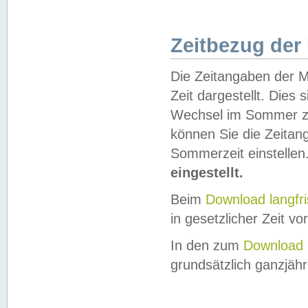
Zeitbezug der
Die Zeitangaben der M
Zeit dargestellt. Dies
Wechsel im Sommer z
können Sie die Zeitan
Sommerzeit einstellen
eingestellt.
Beim
Download langfr
in gesetzlicher Zeit vor
In den zum
Download 
grundsätzlich ganzjähri