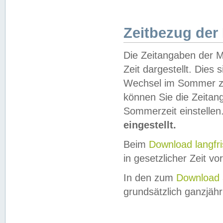
Zeitbezug der
Die Zeitangaben der M
Zeit dargestellt. Dies
Wechsel im Sommer z
können Sie die Zeitan
Sommerzeit einstellen
eingestellt.
Beim
Download langfr
in gesetzlicher Zeit vor
In den zum
Download 
grundsätzlich ganzjähri