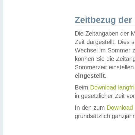
Zeitbezug der
Die Zeitangaben der M
Zeit dargestellt. Dies
Wechsel im Sommer z
können Sie die Zeitan
Sommerzeit einstellen
eingestellt.
Beim
Download langfr
in gesetzlicher Zeit vor
In den zum
Download 
grundsätzlich ganzjähri