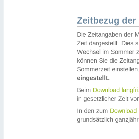
Zeitbezug der
Die Zeitangaben der M
Zeit dargestellt. Dies
Wechsel im Sommer z
können Sie die Zeitan
Sommerzeit einstellen
eingestellt.
Beim
Download langfr
in gesetzlicher Zeit vor
In den zum
Download 
grundsätzlich ganzjähri