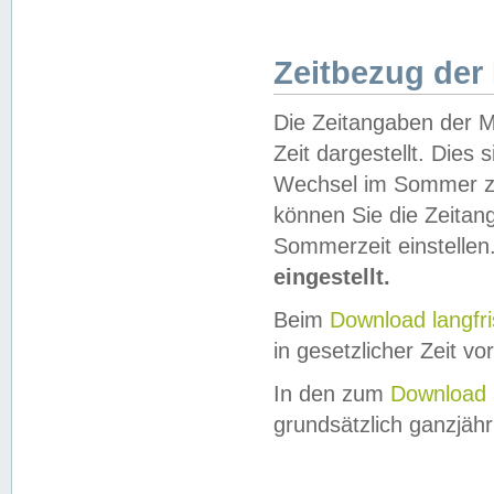
Zeitbezug der
Die Zeitangaben der M
Zeit dargestellt. Dies
Wechsel im Sommer z
können Sie die Zeitan
Sommerzeit einstellen
eingestellt.
Beim
Download langfr
in gesetzlicher Zeit vor
In den zum
Download 
grundsätzlich ganzjähri