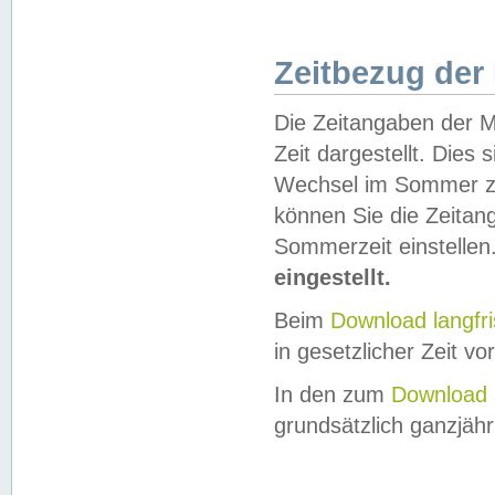
Zeitbezug der
Die Zeitangaben der M
Zeit dargestellt. Dies
Wechsel im Sommer z
können Sie die Zeitan
Sommerzeit einstellen
eingestellt.
Beim
Download langfr
in gesetzlicher Zeit vor
In den zum
Download 
grundsätzlich ganzjähri