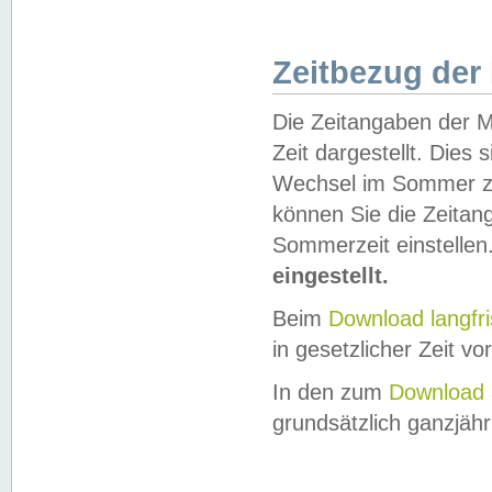
Zeitbezug der
Die Zeitangaben der M
Zeit dargestellt. Dies
Wechsel im Sommer z
können Sie die Zeitan
Sommerzeit einstellen
eingestellt.
Beim
Download langfr
in gesetzlicher Zeit vor
In den zum
Download 
grundsätzlich ganzjähri