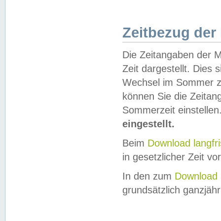
Zeitbezug der
Die Zeitangaben der M
Zeit dargestellt. Dies
Wechsel im Sommer z
können Sie die Zeitan
Sommerzeit einstellen
eingestellt.
Beim
Download langfr
in gesetzlicher Zeit vor
In den zum
Download 
grundsätzlich ganzjähri