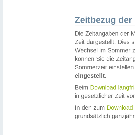
Zeitbezug der
Die Zeitangaben der M
Zeit dargestellt. Dies
Wechsel im Sommer z
können Sie die Zeitan
Sommerzeit einstellen
eingestellt.
Beim
Download langfr
in gesetzlicher Zeit vor
In den zum
Download 
grundsätzlich ganzjähri