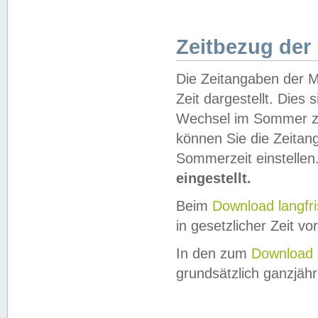
Zeitbezug der
Die Zeitangaben der M
Zeit dargestellt. Dies
Wechsel im Sommer z
können Sie die Zeitan
Sommerzeit einstellen
eingestellt.
Beim
Download langfr
in gesetzlicher Zeit vor
In den zum
Download 
grundsätzlich ganzjähri