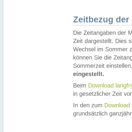
Zeitbezug der
Die Zeitangaben der M
Zeit dargestellt. Dies
Wechsel im Sommer z
können Sie die Zeitan
Sommerzeit einstellen
eingestellt.
Beim
Download langfr
in gesetzlicher Zeit vor
In den zum
Download 
grundsätzlich ganzjähri