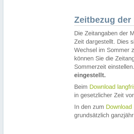
Zeitbezug der
Die Zeitangaben der M
Zeit dargestellt. Dies
Wechsel im Sommer z
können Sie die Zeitan
Sommerzeit einstellen
eingestellt.
Beim
Download langfr
in gesetzlicher Zeit vor
In den zum
Download 
grundsätzlich ganzjähri