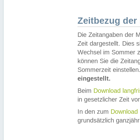
Zeitbezug der
Die Zeitangaben der M
Zeit dargestellt. Dies
Wechsel im Sommer z
können Sie die Zeitan
Sommerzeit einstellen
eingestellt.
Beim
Download langfr
in gesetzlicher Zeit vor
In den zum
Download 
grundsätzlich ganzjähri