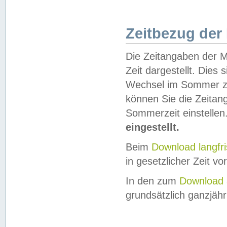
Zeitbezug der
Die Zeitangaben der M
Zeit dargestellt. Dies
Wechsel im Sommer z
können Sie die Zeitan
Sommerzeit einstellen
eingestellt.
Beim
Download langfr
in gesetzlicher Zeit vor
In den zum
Download 
grundsätzlich ganzjähri