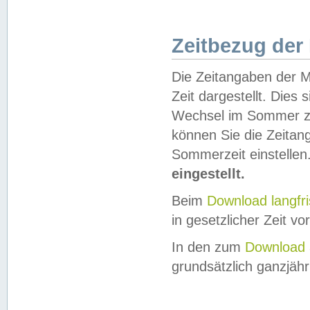
Zeitbezug der
Die Zeitangaben der M
Zeit dargestellt. Dies
Wechsel im Sommer z
können Sie die Zeitan
Sommerzeit einstellen
eingestellt.
Beim
Download langfr
in gesetzlicher Zeit vor
In den zum
Download 
grundsätzlich ganzjähri