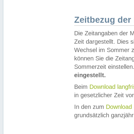
Zeitbezug der
Die Zeitangaben der M
Zeit dargestellt. Dies
Wechsel im Sommer z
können Sie die Zeitan
Sommerzeit einstellen
eingestellt.
Beim
Download langfr
in gesetzlicher Zeit vor
In den zum
Download 
grundsätzlich ganzjähri