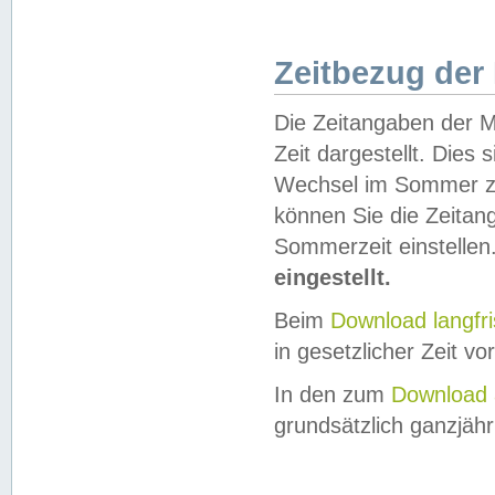
Zeitbezug der
Die Zeitangaben der M
Zeit dargestellt. Dies
Wechsel im Sommer z
können Sie die Zeitan
Sommerzeit einstellen
eingestellt.
Beim
Download langfr
in gesetzlicher Zeit vor
In den zum
Download 
grundsätzlich ganzjähri