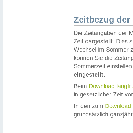
Zeitbezug der
Die Zeitangaben der M
Zeit dargestellt. Dies
Wechsel im Sommer z
können Sie die Zeitan
Sommerzeit einstellen
eingestellt.
Beim
Download langfr
in gesetzlicher Zeit vor
In den zum
Download 
grundsätzlich ganzjähri