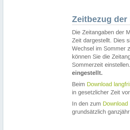
Zeitbezug der
Die Zeitangaben der M
Zeit dargestellt. Dies
Wechsel im Sommer z
können Sie die Zeitan
Sommerzeit einstellen
eingestellt.
Beim
Download langfr
in gesetzlicher Zeit vor
In den zum
Download 
grundsätzlich ganzjähri