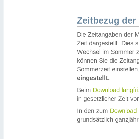
Zeitbezug der
Die Zeitangaben der M
Zeit dargestellt. Dies
Wechsel im Sommer z
können Sie die Zeitan
Sommerzeit einstellen
eingestellt.
Beim
Download langfr
in gesetzlicher Zeit vor
In den zum
Download 
grundsätzlich ganzjähri