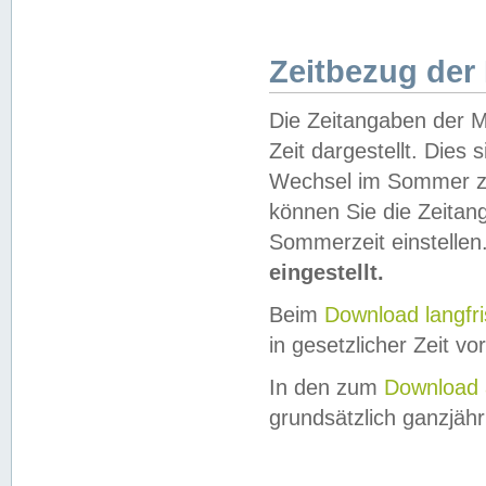
Zeitbezug der
Die Zeitangaben der M
Zeit dargestellt. Dies
Wechsel im Sommer z
können Sie die Zeitan
Sommerzeit einstellen
eingestellt.
Beim
Download langfr
in gesetzlicher Zeit vor
In den zum
Download 
grundsätzlich ganzjähri