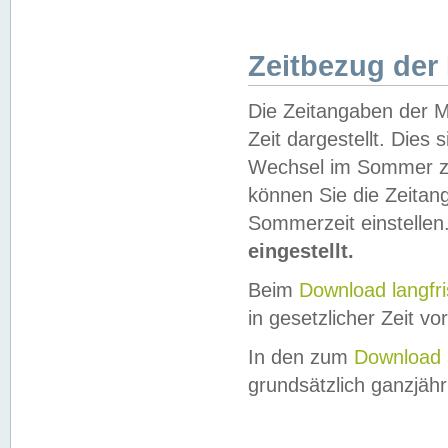
Zeitbezug der
Die Zeitangaben der M
Zeit dargestellt. Dies
Wechsel im Sommer z
können Sie die Zeitan
Sommerzeit einstellen
eingestellt.
Beim
Download langfr
in gesetzlicher Zeit vor
In den zum
Download 
grundsätzlich ganzjähri