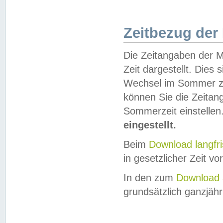
Zeitbezug der
Die Zeitangaben der M
Zeit dargestellt. Dies
Wechsel im Sommer z
können Sie die Zeitan
Sommerzeit einstellen
eingestellt.
Beim
Download langfr
in gesetzlicher Zeit vor
In den zum
Download 
grundsätzlich ganzjähri