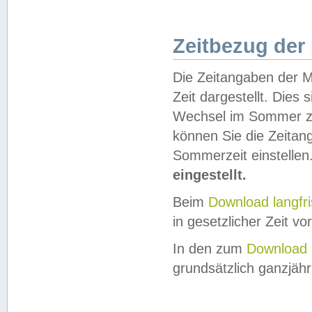
Zeitbezug der
Die Zeitangaben der M
Zeit dargestellt. Dies
Wechsel im Sommer z
können Sie die Zeitan
Sommerzeit einstellen
eingestellt.
Beim
Download langfr
in gesetzlicher Zeit vor
In den zum
Download 
grundsätzlich ganzjähri