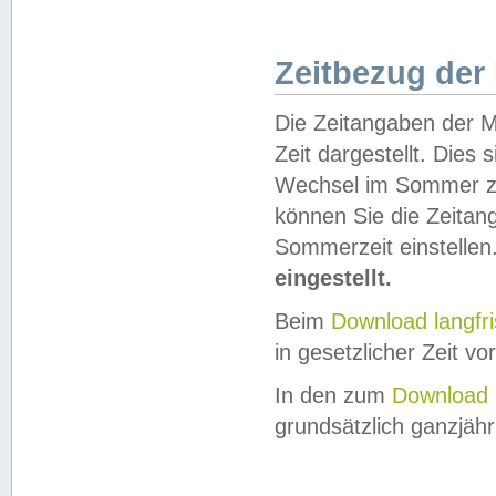
Zeitbezug der
Die Zeitangaben der M
Zeit dargestellt. Dies
Wechsel im Sommer z
können Sie die Zeitan
Sommerzeit einstellen
eingestellt.
Beim
Download langfr
in gesetzlicher Zeit vor
In den zum
Download 
grundsätzlich ganzjähri