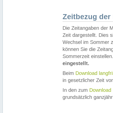
Zeitbezug der
Die Zeitangaben der M
Zeit dargestellt. Dies
Wechsel im Sommer z
können Sie die Zeitan
Sommerzeit einstellen
eingestellt.
Beim
Download langfr
in gesetzlicher Zeit vor
In den zum
Download 
grundsätzlich ganzjähri