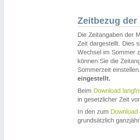
Zeitbezug der
Die Zeitangaben der M
Zeit dargestellt. Dies
Wechsel im Sommer z
können Sie die Zeitan
Sommerzeit einstellen
eingestellt.
Beim
Download langfr
in gesetzlicher Zeit vor
In den zum
Download 
grundsätzlich ganzjähri