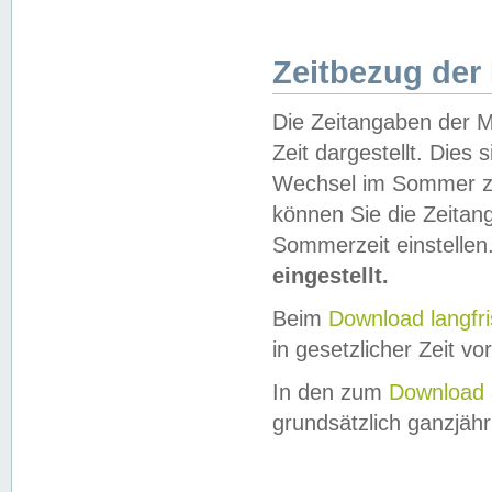
Zeitbezug der
Die Zeitangaben der M
Zeit dargestellt. Dies
Wechsel im Sommer z
können Sie die Zeitan
Sommerzeit einstellen
eingestellt.
Beim
Download langfr
in gesetzlicher Zeit vor
In den zum
Download 
grundsätzlich ganzjähri