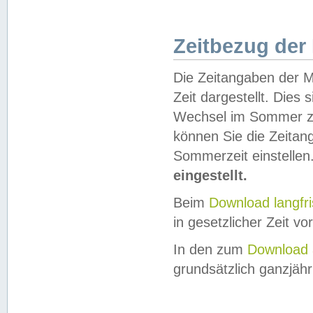
Zeitbezug der
Die Zeitangaben der M
Zeit dargestellt. Dies
Wechsel im Sommer z
können Sie die Zeitan
Sommerzeit einstellen
eingestellt.
Beim
Download langfr
in gesetzlicher Zeit vor
In den zum
Download 
grundsätzlich ganzjähri