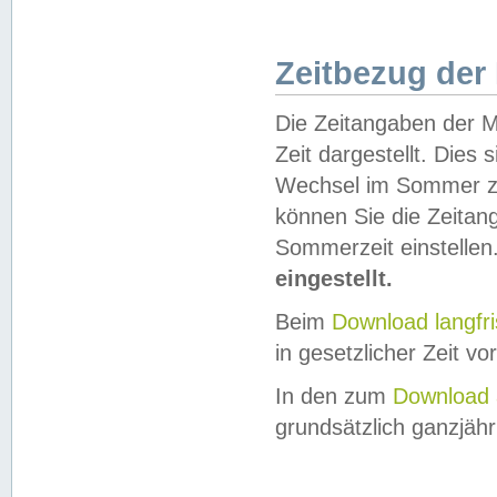
Zeitbezug der
Die Zeitangaben der M
Zeit dargestellt. Dies
Wechsel im Sommer z
können Sie die Zeitan
Sommerzeit einstellen
eingestellt.
Beim
Download langfr
in gesetzlicher Zeit vor
In den zum
Download 
grundsätzlich ganzjähri