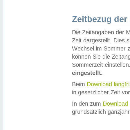
Zeitbezug der
Die Zeitangaben der M
Zeit dargestellt. Dies
Wechsel im Sommer z
können Sie die Zeitan
Sommerzeit einstellen
eingestellt.
Beim
Download langfr
in gesetzlicher Zeit vor
In den zum
Download 
grundsätzlich ganzjähri