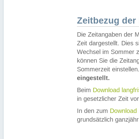
Zeitbezug der
Die Zeitangaben der M
Zeit dargestellt. Dies
Wechsel im Sommer z
können Sie die Zeitan
Sommerzeit einstellen
eingestellt.
Beim
Download langfr
in gesetzlicher Zeit vor
In den zum
Download 
grundsätzlich ganzjähri